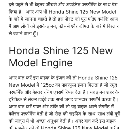
इसे पहले से भी बेहतर फीचर्स और अपडेटेड परफॉर्मेंस के साथ पेश
किया है। अगर आप भी Honda Shine 125 New Model
के बारे में जानना चाहते हैं तो इस पोस्ट को पूरा पढ़िए क्योंकि आज
मैं आप लोगों को इसके इंजन, फीचर्स और कीमत के बारे में विस्तार
से बताने वाला हूँ।
Honda Shine 125 New
Model Engine
अगर बात करें इस बाइक के इंजन की तो Honda Shine 125
New Model में 125cc का पावरफुल इंजन मिलता है जो स्मूद
परफॉर्मेंस और बेहतर रनिंग एक्सपीरियंस देता है। यह इंजन शहर के
ट्रैफिक से लेकर हाईवे तक सभी जगह शानदार परफॉर्म करता है।
अगर बात करें पावर और टॉर्क की तो यह बाइक अपने सेगमेंट में
बैलेंस्ड परफॉर्मेंस देती है जो रोज़ की राइडिंग के साथ-साथ लंबी दूरी
की यात्रा में भी अच्छा अनुभव देती है। अगर बात करें इस बाइक
की माइलेज की तो Honda Shine 125 New Model करीब