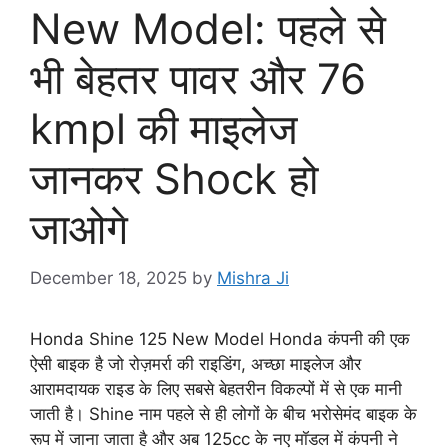
New Model: पहले से
भी बेहतर पावर और 76
kmpl की माइलेज
जानकर Shock हो
जाओगे
December 18, 2025
by
Mishra Ji
Honda Shine 125 New Model Honda कंपनी की एक
ऐसी बाइक है जो रोज़मर्रा की राइडिंग, अच्छा माइलेज और
आरामदायक राइड के लिए सबसे बेहतरीन विकल्पों में से एक मानी
जाती है। Shine नाम पहले से ही लोगों के बीच भरोसेमंद बाइक के
रूप में जाना जाता है और अब 125cc के नए मॉडल में कंपनी ने