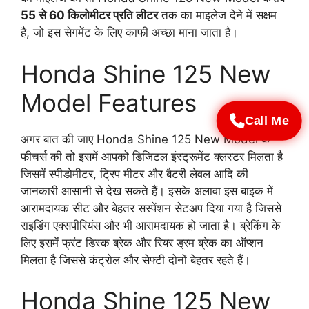
55 से 60 किलोमीटर प्रति लीटर
तक का माइलेज देने में सक्षम
है, जो इस सेगमेंट के लिए काफी अच्छा माना जाता है।
Honda Shine 125 New
Model Features
Call Me
अगर बात की जाए Honda Shine 125 New Model के
फीचर्स की तो इसमें आपको डिजिटल इंस्ट्रूमेंट क्लस्टर मिलता है
जिसमें स्पीडोमीटर, ट्रिप मीटर और बैटरी लेवल आदि की
जानकारी आसानी से देख सकते हैं। इसके अलावा इस बाइक में
आरामदायक सीट और बेहतर सस्पेंशन सेटअप दिया गया है जिससे
राइडिंग एक्सपीरियंस और भी आरामदायक हो जाता है। ब्रेकिंग के
लिए इसमें फ्रंट डिस्क ब्रेक और रियर ड्रम ब्रेक का ऑप्शन
मिलता है जिससे कंट्रोल और सेफ्टी दोनों बेहतर रहते हैं।
Honda Shine 125 New