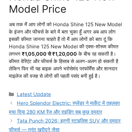
Model Price
अब तक मैं आप लोगों को Honda Shine 125 New Model
के इंजन और फीचर्स के बारे में बता चुका हूँ अगर अब आप लोग
इसकी कीमत जानना चाहते हैं तो मैं आप लोगों को बता दूं कि
Honda Shine 125 New Model की एक्स-शोरूम कीमत
लगभग
₹1,05,000 से ₹1,20,000
के बीच रह सकती है।
कीमत वेरिएंट और फीचर्स के हिसाब से अलग-अलग हो सकती है
लेकिन फिर भी यह बाइक अपने भरोसेमंद परफॉर्मेंस और शानदार
माइलेज की वजह से लोगों की पहली पसंद बनी हुई है।
Categories
Latest Update
Hero Splendor Electric: स्प्लेंडर ने मार्केट में तहलका
मचा दिया 280 KM रेंज और राइडिंग सब कुछ दमदार
Tata Punch 2026: इतनी स्टाइलिश SUV और दमदार
फीचर्स — तुरंत खरीदने जैसा